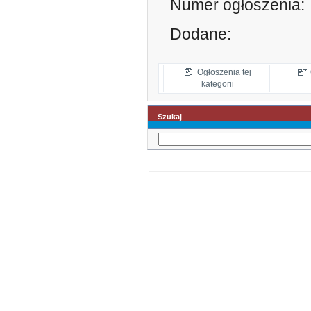
Numer ogłoszenia:
Dodane:
Ogłoszenia tej
kategorii
Szukaj